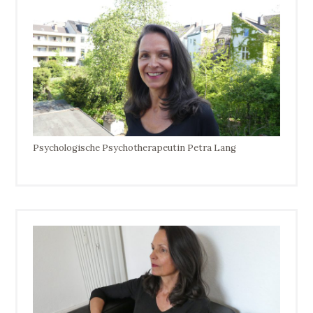
Psychologische Psychotherapeutin Petra Lang