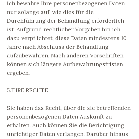
Ich bewahre Ihre personenbezogenen Daten
nur solange auf, wie dies für die
Durchführung der Behandlung erforderlich
ist. Aufgrund rechtlicher Vorgaben bin ich
dazu verpflichtet, diese Daten mindestens 10
Jahre nach Abschluss der Behandlung
aufzubewahren. Nach anderen Vorschriften
können sich längere Aufbewahrungsfristen
ergeben.
5.IHRE RECHTE
Sie haben das Recht, über die sie betreffenden
personenbezogenen Daten Auskunft zu
erhalten. Auch können Sie die Berichtigung
unrichtiger Daten verlangen. Darüber hinaus