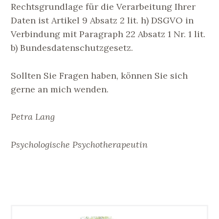
Rechtsgrundlage für die Verarbeitung Ihrer
Daten ist Artikel 9 Absatz 2 lit. h) DSGVO in
Verbindung mit Paragraph 22 Absatz 1 Nr. 1 lit.
b) Bundesdatenschutzgesetz.
Sollten Sie Fragen haben, können Sie sich
gerne an mich wenden.
Petra Lang
Psychologische Psychotherapeutin