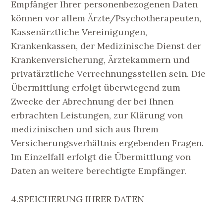
Empfänger Ihrer personenbezogenen Daten
können vor allem Ärzte/Psychotherapeuten,
Kassenärztliche Vereinigungen,
Krankenkassen, der Medizinische Dienst der
Krankenversicherung, Ärztekammern und
privatärztliche Verrechnungsstellen sein. Die
Übermittlung erfolgt überwiegend zum
Zwecke der Abrechnung der bei Ihnen
erbrachten Leistungen, zur Klärung von
medizinischen und sich aus Ihrem
Versicherungsverhältnis ergebenden Fragen.
Im Einzelfall erfolgt die Übermittlung von
Daten an weitere berechtigte Empfänger.
4.SPEICHERUNG IHRER DATEN