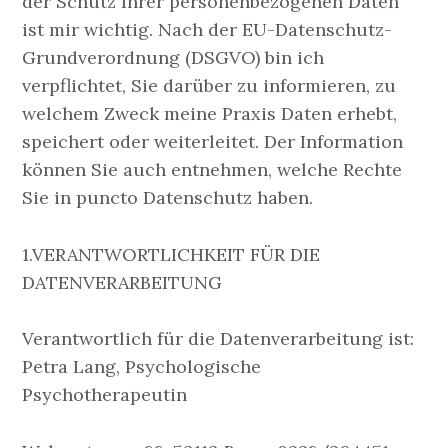
der Schutz Ihrer personenbezogenen Daten
ist mir wichtig. Nach der EU-Datenschutz-
Grundverordnung (DSGVO) bin ich
verpflichtet, Sie darüber zu informieren, zu
welchem Zweck meine Praxis Daten erhebt,
speichert oder weiterleitet. Der Information
können Sie auch entnehmen, welche Rechte
Sie in puncto Datenschutz haben.
1.VERANTWORTLICHKEIT FÜR DIE
DATENVERARBEITUNG
Verantwortlich für die Datenverarbeitung ist:
Petra Lang, Psychologische
Psychotherapeutin