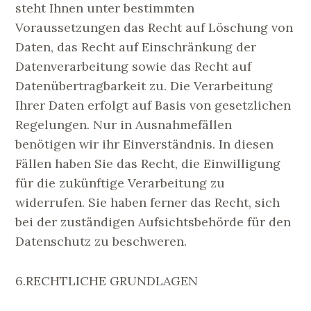
steht Ihnen unter bestimmten
Voraussetzungen das Recht auf Löschung von
Daten, das Recht auf Einschränkung der
Datenverarbeitung sowie das Recht auf
Datenübertragbarkeit zu. Die Verarbeitung
Ihrer Daten erfolgt auf Basis von gesetzlichen
Regelungen. Nur in Ausnahmefällen
benötigen wir ihr Einverständnis. In diesen
Fällen haben Sie das Recht, die Einwilligung
für die zukünftige Verarbeitung zu
widerrufen. Sie haben ferner das Recht, sich
bei der zuständigen Aufsichtsbehörde für den
Datenschutz zu beschweren.
6.RECHTLICHE GRUNDLAGEN