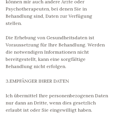
können mir auch andere Ärzte oder
Psychotherapeuten, bei denen Sie in
Behandlung sind, Daten zur Verfügung
stellen.
Die Erhebung von Gesundheitsdaten ist
Voraussetzung für Ihre Behandlung. Werden
die notwendigen Informationen nicht
bereitgestellt, kann eine sorgfältige
Behandlung nicht erfolgen.
3.EMPFÄNGER IHRER DATEN
Ich übermittel Ihre personenbezogenen Daten
nur dann an Dritte, wenn dies gesetzlich
erlaubt ist oder Sie eingewilligt haben.